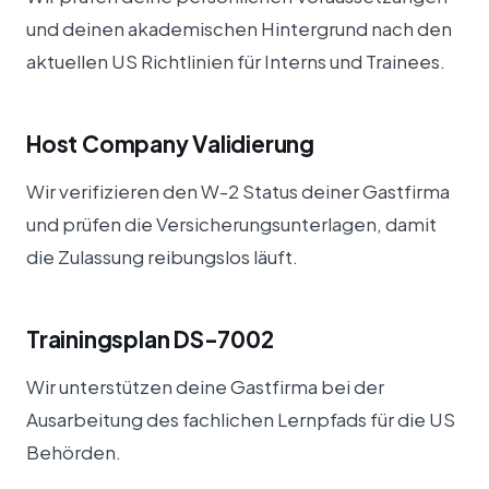
und deinen akademischen Hintergrund nach den
aktuellen US Richtlinien für Interns und Trainees.
Host Company Validierung
Wir verifizieren den W-2 Status deiner Gastfirma
und prüfen die Versicherungsunterlagen, damit
die Zulassung reibungslos läuft.
Trainingsplan DS-7002
Wir unterstützen deine Gastfirma bei der
Ausarbeitung des fachlichen Lernpfads für die US
Behörden.