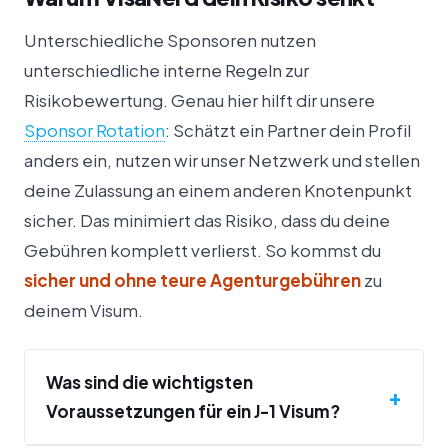
Unterschiedliche Sponsoren nutzen
unterschiedliche interne Regeln zur
Risikobewertung. Genau hier hilft dir unsere
Sponsor Rotation
: Schätzt ein Partner dein Profil
anders ein, nutzen wir unser Netzwerk und stellen
deine Zulassung an einem anderen Knotenpunkt
sicher. Das minimiert das Risiko, dass du deine
Gebühren komplett verlierst. So kommst du
sicher und ohne teure Agenturgebühren
zu
deinem Visum.
Was sind die wichtigsten
+
Voraussetzungen für ein J-1 Visum?