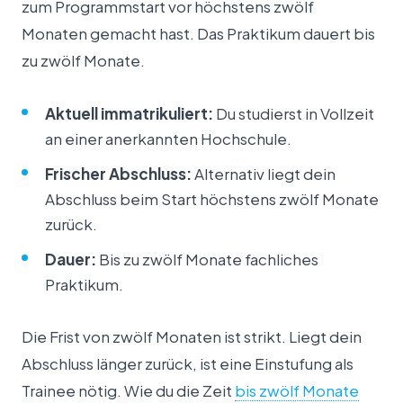
zum Programmstart vor höchstens zwölf
Monaten gemacht hast. Das Praktikum dauert bis
zu zwölf Monate.
Aktuell immatrikuliert:
Du studierst in Vollzeit
an einer anerkannten Hochschule.
Frischer Abschluss:
Alternativ liegt dein
Abschluss beim Start höchstens zwölf Monate
zurück.
Dauer:
Bis zu zwölf Monate fachliches
Praktikum.
Die Frist von zwölf Monaten ist strikt. Liegt dein
Abschluss länger zurück, ist eine Einstufung als
Trainee nötig. Wie du die Zeit
bis zwölf Monate