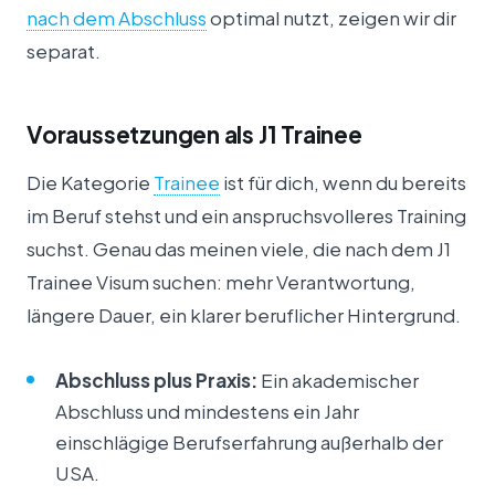
nach dem Abschluss
optimal nutzt, zeigen wir dir
separat.
Voraussetzungen als J1 Trainee
Die Kategorie
Trainee
ist für dich, wenn du bereits
im Beruf stehst und ein anspruchsvolleres Training
suchst. Genau das meinen viele, die nach dem J1
Trainee Visum suchen: mehr Verantwortung,
längere Dauer, ein klarer beruflicher Hintergrund.
Abschluss plus Praxis:
Ein akademischer
Abschluss und mindestens ein Jahr
einschlägige Berufserfahrung außerhalb der
USA.