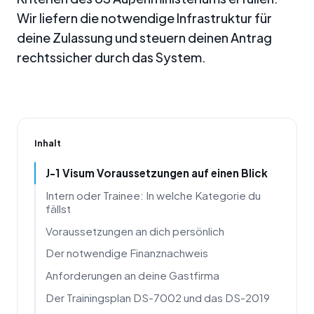
Wir liefern die notwendige Infrastruktur für
deine Zulassung und steuern deinen Antrag
rechtssicher durch das System.
Inhalt
J-1 Visum Voraussetzungen auf einen Blick
Intern oder Trainee: In welche Kategorie du
fällst
Voraussetzungen an dich persönlich
Der notwendige Finanznachweis
Anforderungen an deine Gastfirma
Der Trainingsplan DS-7002 und das DS-2019