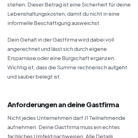
stehen. Dieser Betrag ist eine Sicherheit für deine
Lebenshaltungskosten, damit du nicht in eine
informelle Beschäftigung ausweichst.
Dein Gehalt in der Gastfirma wird dabei voll
angerechnet und lässt sich durch eigene
Ersparnisse oder eine Bürgschaft ergänzen.
Wichtig ist, dass die Summe rechnerisch aufgeht
und sauber belegt ist.
Anforderungen an deine Gastfirma
Nicht jedes Unternehmen darf J1 Teilnehmende
aufnehmen. Deine Gastfirma muss ein echtes
fachliches Umfeld nachweisen. Alle Details