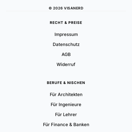
© 2026 VISANERD
RECHT & PREISE
Impressum
Datenschutz
AGB
Widerruf
BERUFE & NISCHEN
Für Architekten
Für Ingenieure
Für Lehrer
Für Finance & Banken