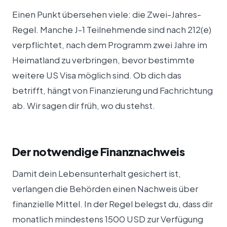
Einen Punkt übersehen viele: die Zwei-Jahres-
Regel. Manche J-1 Teilnehmende sind nach 212(e)
verpflichtet, nach dem Programm zwei Jahre im
Heimatland zu verbringen, bevor bestimmte
weitere US Visa möglich sind. Ob dich das
betrifft, hängt von Finanzierung und Fachrichtung
ab. Wir sagen dir früh, wo du stehst.
Der notwendige Finanznachweis
Damit dein Lebensunterhalt gesichert ist,
verlangen die Behörden einen Nachweis über
finanzielle Mittel. In der Regel belegst du, dass dir
monatlich mindestens 1500 USD zur Verfügung