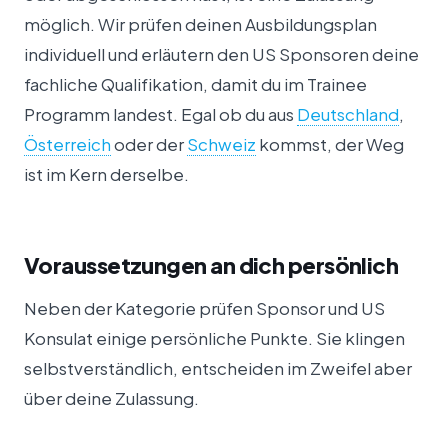
möglich. Wir prüfen deinen Ausbildungsplan
individuell und erläutern den US Sponsoren deine
fachliche Qualifikation, damit du im Trainee
Programm landest. Egal ob du aus
Deutschland
,
Österreich
oder der
Schweiz
kommst, der Weg
ist im Kern derselbe.
Voraussetzungen an dich persönlich
Neben der Kategorie prüfen Sponsor und US
Konsulat einige persönliche Punkte. Sie klingen
selbstverständlich, entscheiden im Zweifel aber
über deine Zulassung.