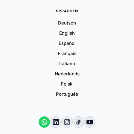
SPRACHEN
Deutsch
English
Español
Français
Italiano
Nederlands
Polski
Português