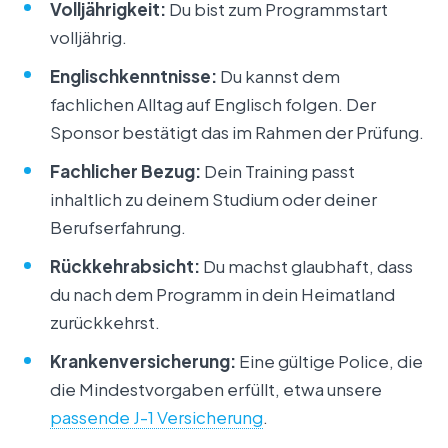
Volljährigkeit:
Du bist zum Programmstart
volljährig.
Englischkenntnisse:
Du kannst dem
fachlichen Alltag auf Englisch folgen. Der
Sponsor bestätigt das im Rahmen der Prüfung.
Fachlicher Bezug:
Dein Training passt
inhaltlich zu deinem Studium oder deiner
Berufserfahrung.
Rückkehrabsicht:
Du machst glaubhaft, dass
du nach dem Programm in dein Heimatland
zurückkehrst.
Krankenversicherung:
Eine gültige Police, die
die Mindestvorgaben erfüllt, etwa unsere
passende J-1 Versicherung
.