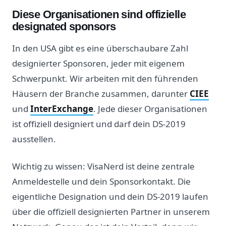
Diese Organisationen sind offizielle
designated sponsors
In den USA gibt es eine überschaubare Zahl
designierter Sponsoren, jeder mit eigenem
Schwerpunkt. Wir arbeiten mit den führenden
Häusern der Branche zusammen, darunter
CIEE
und
InterExchange
. Jede dieser Organisationen
ist offiziell designiert und darf dein DS-2019
ausstellen.
Wichtig zu wissen: VisaNerd ist deine zentrale
Anmeldestelle und dein Sponsorkontakt. Die
eigentliche Designation und dein DS-2019 laufen
über die offiziell designierten Partner in unserem