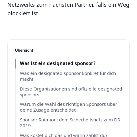
Netzwerks zum nächsten Partner, falls ein Weg
blockiert ist.
Übersicht
Was ist ein designated sponsor?
Was ein designated sponsor konkret für dich
macht
Diese Organisationen sind offizielle designated
sponsors
Warum die Wahl des richtigen Sponsors über
deine Zusage entscheidet
Sponsor Rotation: dein Sicherheitsnetz zum DS-
2019
Was kostet dich das und wann zahlst du?