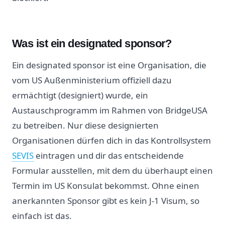
Was ist ein designated sponsor?
Ein designated sponsor ist eine Organisation, die
vom US Außenministerium offiziell dazu
ermächtigt (designiert) wurde, ein
Austauschprogramm im Rahmen von BridgeUSA
zu betreiben. Nur diese designierten
Organisationen dürfen dich in das Kontrollsystem
SEVIS
eintragen und dir das entscheidende
Formular ausstellen, mit dem du überhaupt einen
Termin im US Konsulat bekommst. Ohne einen
anerkannten Sponsor gibt es kein J-1 Visum, so
einfach ist das.