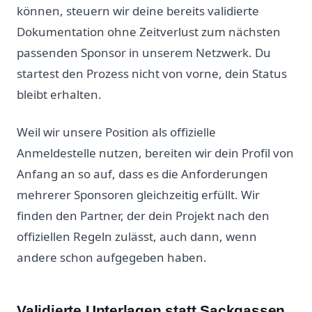
können, steuern wir deine bereits validierte
Dokumentation ohne Zeitverlust zum nächsten
passenden Sponsor in unserem Netzwerk. Du
startest den Prozess nicht von vorne, dein Status
bleibt erhalten.
Weil wir unsere Position als offizielle
Anmeldestelle nutzen, bereiten wir dein Profil von
Anfang an so auf, dass es die Anforderungen
mehrerer Sponsoren gleichzeitig erfüllt. Wir
finden den Partner, der dein Projekt nach den
offiziellen Regeln zulässt, auch dann, wenn
andere schon aufgegeben haben.
Validierte Unterlagen statt Sackgassen