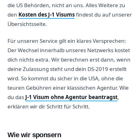
die US Behörden, nicht an uns. Alles Weitere zu
den
Kosten des J-1 Visums
findest du auf unserer
Übersichtsseite.
Für unseren Service gilt ein klares Versprechen:
Der Wechsel innerhalb unseres Netzwerks kostet
dich nichts extra. Wir berechnen erst dann, wenn
deine Zulassung steht und dein DS-2019 erstellt
wird. So kommst du sicher in die USA, ohne die
teuren Gebühren einer klassischen Agentur. Wie
du das
J-1 Visum ohne Agentur beantragst
,
erklären wir dir Schritt für Schritt.
Wie wir sponsern