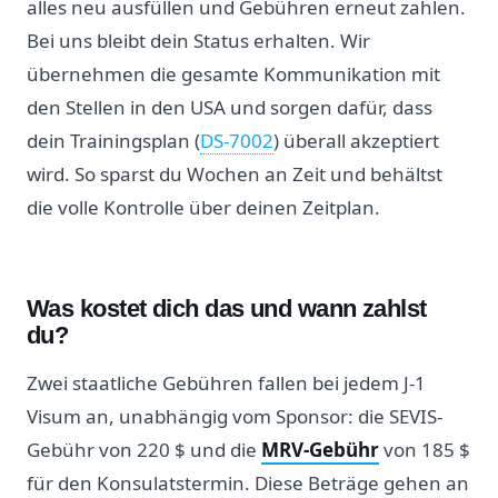
alles neu ausfüllen und Gebühren erneut zahlen.
Bei uns bleibt dein Status erhalten. Wir
übernehmen die gesamte Kommunikation mit
den Stellen in den USA und sorgen dafür, dass
dein Trainingsplan (
DS-7002
) überall akzeptiert
wird. So sparst du Wochen an Zeit und behältst
die volle Kontrolle über deinen Zeitplan.
Was kostet dich das und wann zahlst
du?
Zwei staatliche Gebühren fallen bei jedem J-1
Visum an, unabhängig vom Sponsor: die SEVIS-
Gebühr von 220 $ und die
MRV-Gebühr
von 185 $
für den Konsulatstermin. Diese Beträge gehen an