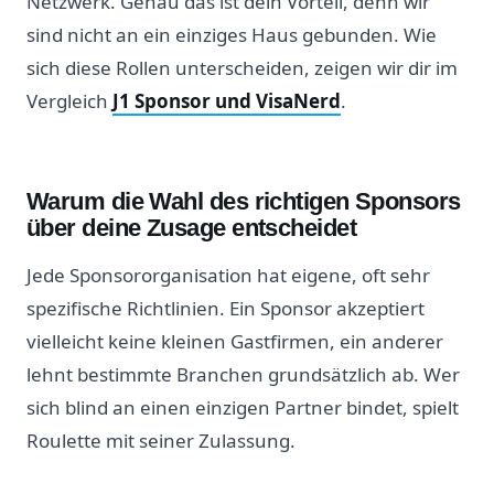
Netzwerk. Genau das ist dein Vorteil, denn wir
sind nicht an ein einziges Haus gebunden. Wie
sich diese Rollen unterscheiden, zeigen wir dir im
Vergleich
J1 Sponsor und VisaNerd
.
Warum die Wahl des richtigen Sponsors
über deine Zusage entscheidet
Jede Sponsororganisation hat eigene, oft sehr
spezifische Richtlinien. Ein Sponsor akzeptiert
vielleicht keine kleinen Gastfirmen, ein anderer
lehnt bestimmte Branchen grundsätzlich ab. Wer
sich blind an einen einzigen Partner bindet, spielt
Roulette mit seiner Zulassung.