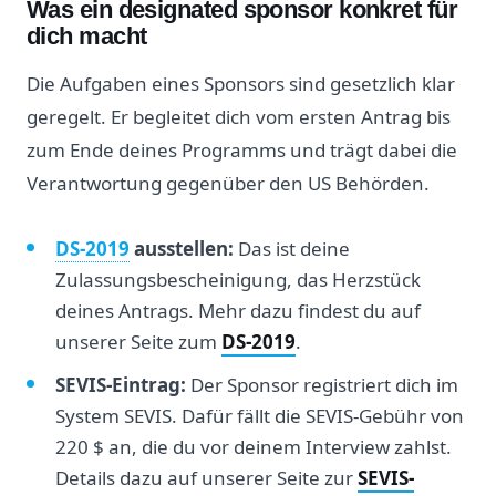
Was ein designated sponsor konkret für
dich macht
Die Aufgaben eines Sponsors sind gesetzlich klar
geregelt. Er begleitet dich vom ersten Antrag bis
zum Ende deines Programms und trägt dabei die
Verantwortung gegenüber den US Behörden.
DS-2019
ausstellen:
Das ist deine
Zulassungsbescheinigung, das Herzstück
deines Antrags. Mehr dazu findest du auf
unserer Seite zum
DS-2019
.
SEVIS-Eintrag:
Der Sponsor registriert dich im
System SEVIS. Dafür fällt die SEVIS-Gebühr von
220 $ an, die du vor deinem Interview zahlst.
Details dazu auf unserer Seite zur
SEVIS-