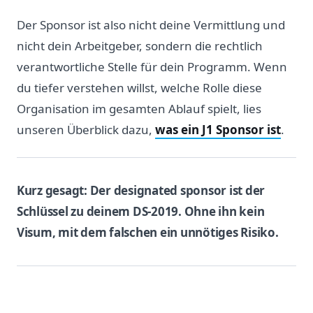
Der Sponsor ist also nicht deine Vermittlung und
nicht dein Arbeitgeber, sondern die rechtlich
verantwortliche Stelle für dein Programm. Wenn
du tiefer verstehen willst, welche Rolle diese
Organisation im gesamten Ablauf spielt, lies
unseren Überblick dazu,
was ein J1 Sponsor ist
.
Kurz gesagt: Der designated sponsor ist der
Schlüssel zu deinem DS-2019. Ohne ihn kein
Visum, mit dem falschen ein unnötiges Risiko.