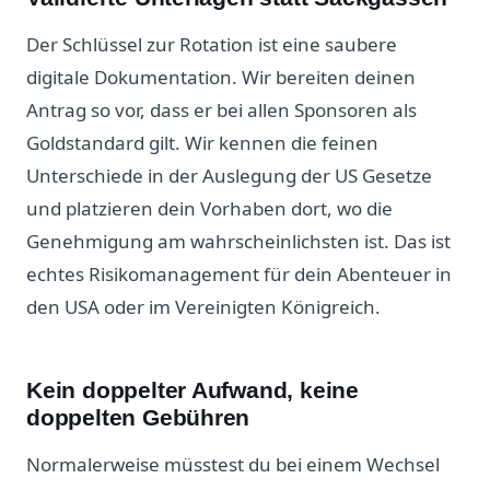
Der Schlüssel zur Rotation ist eine saubere
digitale Dokumentation. Wir bereiten deinen
Antrag so vor, dass er bei allen Sponsoren als
Goldstandard gilt. Wir kennen die feinen
Unterschiede in der Auslegung der US Gesetze
und platzieren dein Vorhaben dort, wo die
Genehmigung am wahrscheinlichsten ist. Das ist
echtes Risikomanagement für dein Abenteuer in
den USA oder im Vereinigten Königreich.
Kein doppelter Aufwand, keine
doppelten Gebühren
Normalerweise müsstest du bei einem Wechsel