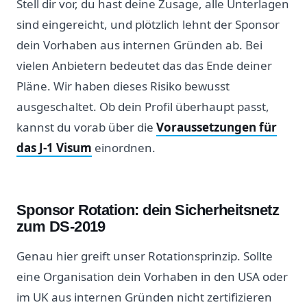
Stell dir vor, du hast deine Zusage, alle Unterlagen
sind eingereicht, und plötzlich lehnt der Sponsor
dein Vorhaben aus internen Gründen ab. Bei
vielen Anbietern bedeutet das das Ende deiner
Pläne. Wir haben dieses Risiko bewusst
ausgeschaltet. Ob dein Profil überhaupt passt,
kannst du vorab über die
Voraussetzungen für
das J-1 Visum
einordnen.
Sponsor Rotation: dein Sicherheitsnetz
zum DS-2019
Genau hier greift unser Rotationsprinzip. Sollte
eine Organisation dein Vorhaben in den USA oder
im UK aus internen Gründen nicht zertifizieren