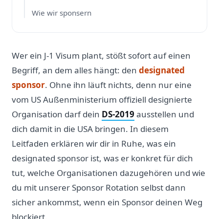
Wie wir sponsern
Wer ein J-1 Visum plant, stößt sofort auf einen
Begriff, an dem alles hängt: den
designated
sponsor
. Ohne ihn läuft nichts, denn nur eine
vom US Außenministerium offiziell designierte
Organisation darf dein
DS-2019
ausstellen und
dich damit in die USA bringen. In diesem
Leitfaden erklären wir dir in Ruhe, was ein
designated sponsor ist, was er konkret für dich
tut, welche Organisationen dazugehören und wie
du mit unserer Sponsor Rotation selbst dann
sicher ankommst, wenn ein Sponsor deinen Weg
blockiert.