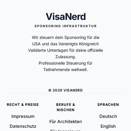
VisaNerd
SPONSORING INFRASTRUKTUR
Wir steuern dein Sponsoring für die
USA und das Vereinigte Königreich
Validierte Unterlagen für deine offizielle
Zulassung.
Professionelle Steuerung für
Teilnehmende weltweit.
© 2026 VISANERD
RECHT & PREISE
BERUFE &
SPRACHEN
NISCHEN
Impressum
Deutsch
Für Architekten
Datenschutz
English