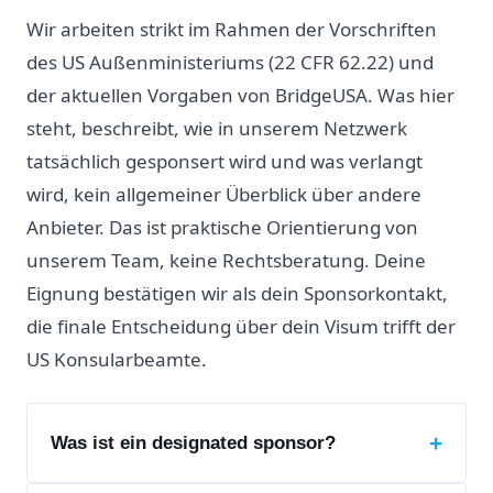
Wir arbeiten strikt im Rahmen der Vorschriften
des US Außenministeriums (22 CFR 62.22) und
der aktuellen Vorgaben von BridgeUSA. Was hier
steht, beschreibt, wie in unserem Netzwerk
tatsächlich gesponsert wird und was verlangt
wird, kein allgemeiner Überblick über andere
Anbieter. Das ist praktische Orientierung von
unserem Team, keine Rechtsberatung. Deine
Eignung bestätigen wir als dein Sponsorkontakt,
die finale Entscheidung über dein Visum trifft der
US Konsularbeamte.
+
Was ist ein designated sponsor?