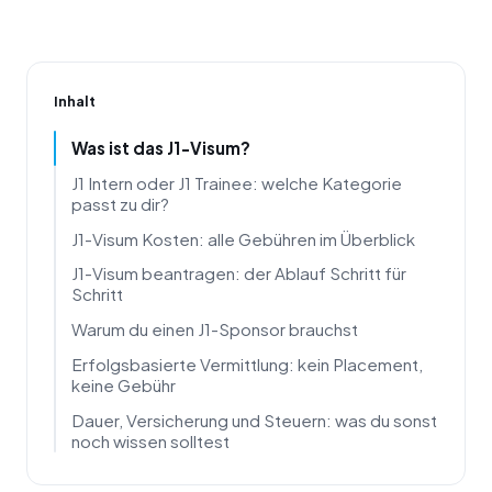
Inhalt
Was ist das J1-Visum?
J1 Intern oder J1 Trainee: welche Kategorie
passt zu dir?
J1-Visum Kosten: alle Gebühren im Überblick
J1-Visum beantragen: der Ablauf Schritt für
Schritt
Warum du einen J1-Sponsor brauchst
Erfolgsbasierte Vermittlung: kein Placement,
keine Gebühr
Dauer, Versicherung und Steuern: was du sonst
noch wissen solltest