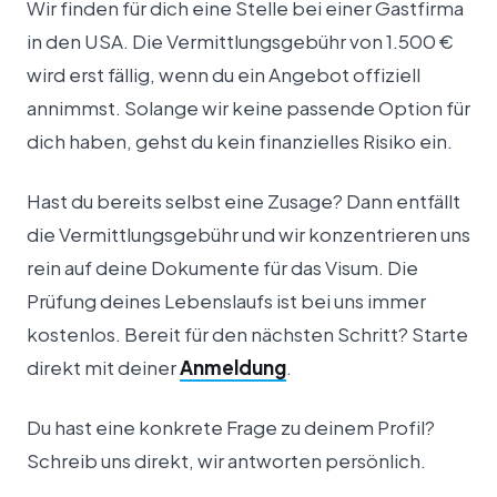
Wir finden für dich eine Stelle bei einer Gastfirma
in den USA. Die Vermittlungsgebühr von 1.500 €
wird erst fällig, wenn du ein Angebot offiziell
annimmst. Solange wir keine passende Option für
dich haben, gehst du kein finanzielles Risiko ein.
Hast du bereits selbst eine Zusage? Dann entfällt
die Vermittlungsgebühr und wir konzentrieren uns
rein auf deine Dokumente für das Visum. Die
Prüfung deines Lebenslaufs ist bei uns immer
kostenlos. Bereit für den nächsten Schritt? Starte
direkt mit deiner
Anmeldung
.
Du hast eine konkrete Frage zu deinem Profil?
Schreib uns direkt, wir antworten persönlich.