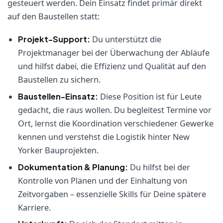
gesteuert werden. Dein Einsatz findet primär direkt
auf den Baustellen statt:
Projekt-Support:
Du unterstützt die
Projektmanager bei der Überwachung der Abläufe
und hilfst dabei, die Effizienz und Qualität auf den
Baustellen zu sichern.
Baustellen-Einsatz:
Diese Position ist für Leute
gedacht, die raus wollen. Du begleitest Termine vor
Ort, lernst die Koordination verschiedener Gewerke
kennen und verstehst die Logistik hinter New
Yorker Bauprojekten.
Dokumentation & Planung:
Du hilfst bei der
Kontrolle von Plänen und der Einhaltung von
Zeitvorgaben – essenzielle Skills für Deine spätere
Karriere.