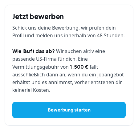
Jetzt bewerben
Schick uns deine Bewerbung, wir prüfen dein
Profil und melden uns innerhalb von 48 Stunden.
Wir suchen aktiv eine
Wie läuft das ab?
passende US-Firma für dich. Eine
Vermittlungsgebühr von
fällt
1.500 €
ausschließlich dann an, wenn du ein Jobangebot
erhältst und es annimmst, vorher entstehen dir
keinerlei Kosten.
Bewerbung starten