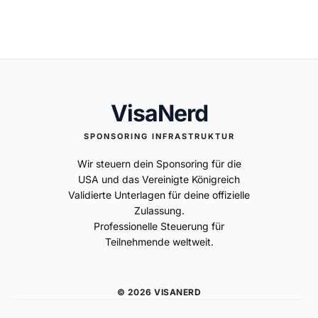
VisaNerd
SPONSORING INFRASTRUKTUR
Wir steuern dein Sponsoring für die
USA und das Vereinigte Königreich
Validierte Unterlagen für deine offizielle
Zulassung.
Professionelle Steuerung für
Teilnehmende weltweit.
© 2026 VISANERD