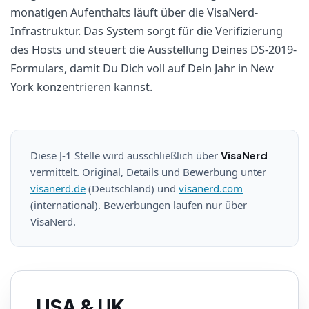
monatigen Aufenthalts läuft über die VisaNerd-
Infrastruktur. Das System sorgt für die Verifizierung
des Hosts und steuert die Ausstellung Deines DS-2019-
Formulars, damit Du Dich voll auf Dein Jahr in New
York konzentrieren kannst.
Diese J-1 Stelle wird ausschließlich über
VisaNerd
vermittelt. Original, Details und Bewerbung unter
visanerd.de
(Deutschland) und
visanerd.com
(international). Bewerbungen laufen nur über
VisaNerd.
USA & UK