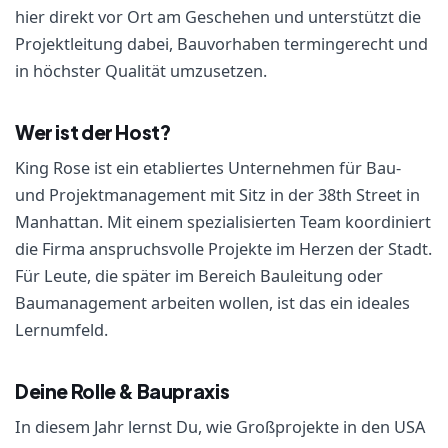
hier direkt vor Ort am Geschehen und unterstützt die
Projektleitung dabei, Bauvorhaben termingerecht und
in höchster Qualität umzusetzen.
Wer ist der Host?
King Rose ist ein etabliertes Unternehmen für Bau-
und Projektmanagement mit Sitz in der 38th Street in
Manhattan. Mit einem spezialisierten Team koordiniert
die Firma anspruchsvolle Projekte im Herzen der Stadt.
Für Leute, die später im Bereich Bauleitung oder
Baumanagement arbeiten wollen, ist das ein ideales
Lernumfeld.
Deine Rolle & Baupraxis
In diesem Jahr lernst Du, wie Großprojekte in den USA