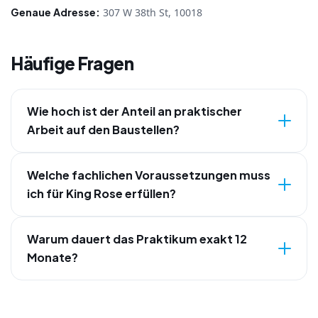
Genaue Adresse:
307 W 38th St, 10018
Häufige Fragen
Wie hoch ist der Anteil an praktischer
Arbeit auf den Baustellen?
Welche fachlichen Voraussetzungen muss
ich für King Rose erfüllen?
Warum dauert das Praktikum exakt 12
Monate?