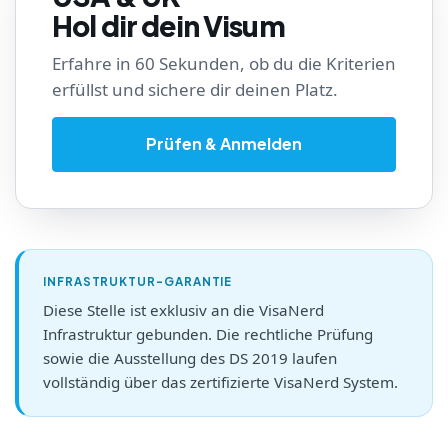
Hol dir dein Visum
Erfahre in 60 Sekunden, ob du die Kriterien
erfüllst und sichere dir deinen Platz.
Prüfen & Anmelden
INFRASTRUKTUR-GARANTIE
Diese Stelle ist exklusiv an die VisaNerd
Infrastruktur gebunden. Die rechtliche Prüfung
sowie die Ausstellung des DS 2019 laufen
vollständig über das zertifizierte VisaNerd System.