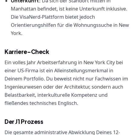
Unterkunft:
Da sich der Standort mitten in
Manhattan befindet, ist keine Unterkunft inklusive.
Die VisaNerd-Plattform bietet jedoch
Orientierungshilfen für die Wohnungssuche in New
York.
Karriere-Check
Ein volles Jahr Arbeitserfahrung in New York City bei
einer US-Firma ist ein Alleinstellungsmerkmal in
Deinem Portfolio. Du beweist nicht nur Fachwissen im
Ingenieurwesen oder der Architektur, sondern auch
Belastbarkeit, interkulturelle Kompetenz und
fließendes technisches Englisch.
Der J1 Prozess
Die gesamte administrative Abwicklung Deines 12-