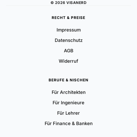
© 2026 VISANERD
RECHT & PREISE
Impressum
Datenschutz
AGB
Widerruf
BERUFE & NISCHEN
Für Architekten
Für Ingenieure
Für Lehrer
Für Finance & Banken