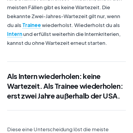
meisten Fällen gibt es keine Wartezeit. Die
bekannte Zwei-Jahres-Wartezeit gilt nur, wenn
du als
Trainee
wiederholst. Wiederholst du als
Intern
und erfüllst weiterhin die Internkriterien,
kannst du ohne Wartezeit erneut starten.
Als Intern wiederholen: keine
Wartezeit. Als Trainee wiederholen:
erst zwei Jahre außerhalb der USA.
Diese eine Unterscheidung löst die meiste