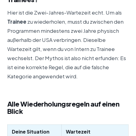
Hier ist die Zwei-Jahres-Wartezeit echt. Um als
Trainee
zu wiederholen, musst du zwischen den
Programmen mindestens zwei Jahre physisch
außerhalb der USA verbringen. Dieselbe
Wartezeit gilt, wenn du von Intern zu Trainee
wechselst. Der Mythos ist also nicht erfunden: Es
ist eine korrekte Regel, die auf die falsche
Kategorie angewendet wird.
Alle Wiederholungsregeln auf einen
Blick
Deine Situation
Wartezeit