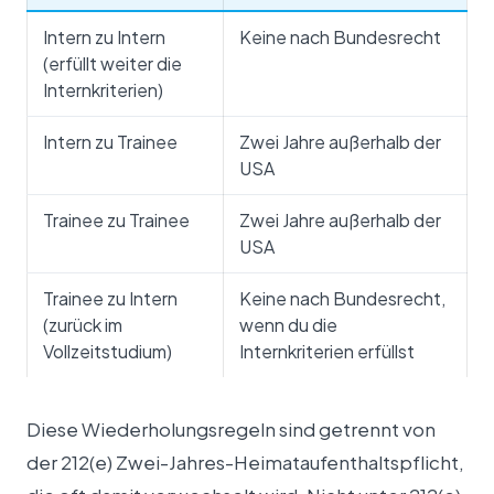
Intern zu Intern
Keine nach Bundesrecht
(erfüllt weiter die
Internkriterien)
Intern zu Trainee
Zwei Jahre außerhalb der
USA
Trainee zu Trainee
Zwei Jahre außerhalb der
USA
Trainee zu Intern
Keine nach Bundesrecht,
(zurück im
wenn du die
Vollzeitstudium)
Internkriterien erfüllst
Diese Wiederholungsregeln sind getrennt von
der 212(e) Zwei-Jahres-Heimataufenthaltspflicht,