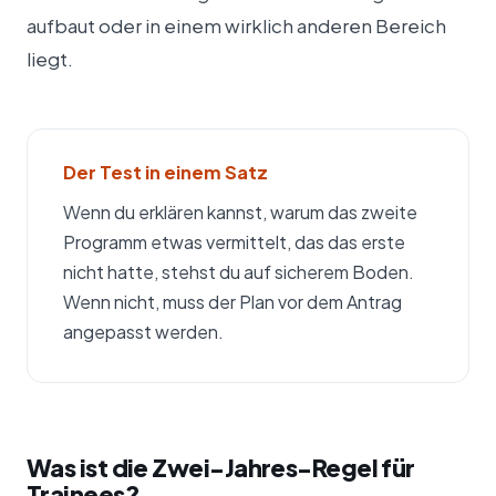
aufbaut oder in einem wirklich anderen Bereich
liegt.
Der Test in einem Satz
Wenn du erklären kannst, warum das zweite
Programm etwas vermittelt, das das erste
nicht hatte, stehst du auf sicherem Boden.
Wenn nicht, muss der Plan vor dem Antrag
angepasst werden.
Was ist die Zwei-Jahres-Regel für
Trainees?