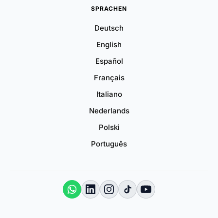
SPRACHEN
Deutsch
English
Español
Français
Italiano
Nederlands
Polski
Português