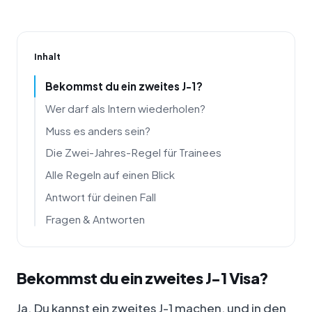
Inhalt
Bekommst du ein zweites J-1?
Wer darf als Intern wiederholen?
Muss es anders sein?
Die Zwei-Jahres-Regel für Trainees
Alle Regeln auf einen Blick
Antwort für deinen Fall
Fragen & Antworten
Bekommst du ein zweites J-1 Visa?
Ja. Du kannst ein zweites J-1 machen, und in den