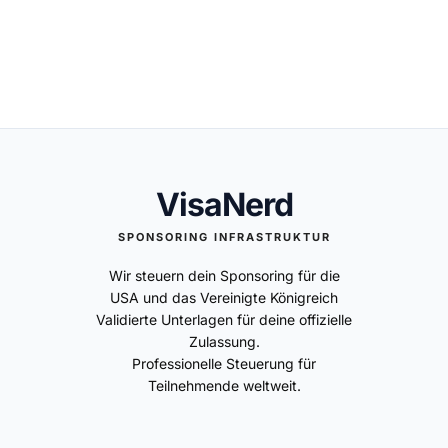
VisaNerd
SPONSORING INFRASTRUKTUR
Wir steuern dein Sponsoring für die
USA und das Vereinigte Königreich
Validierte Unterlagen für deine offizielle
Zulassung.
Professionelle Steuerung für
Teilnehmende weltweit.